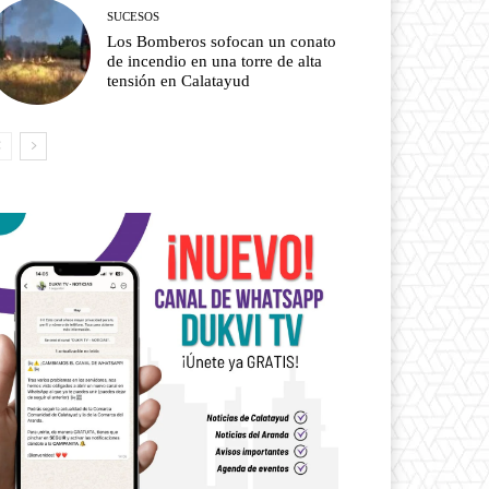
SUCESOS
Los Bomberos sofocan un conato
de incendio en una torre de alta
tensión en Calatayud