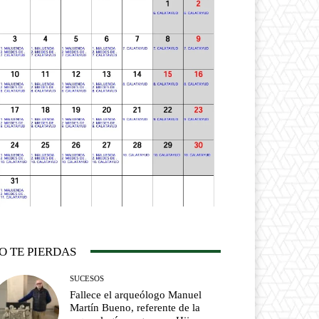
O TE PIERDAS
SUCESOS
Fallece el arqueólogo Manuel
Martín Bueno, referente de la