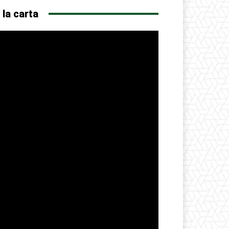
 la carta