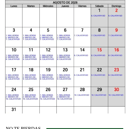
NO TE PIERDAS