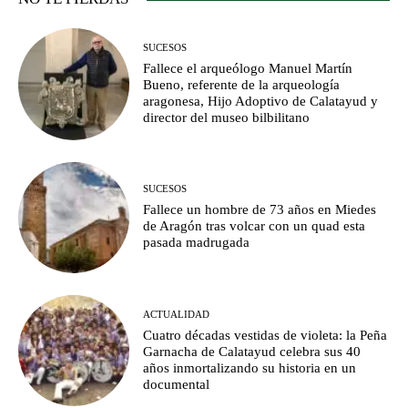
SUCESOS
Fallece el arqueólogo Manuel Martín
Bueno, referente de la arqueología
aragonesa, Hijo Adoptivo de Calatayud y
director del museo bilbilitano
SUCESOS
Fallece un hombre de 73 años en Miedes
de Aragón tras volcar con un quad esta
pasada madrugada
ACTUALIDAD
Cuatro décadas vestidas de violeta: la Peña
Garnacha de Calatayud celebra sus 40
años inmortalizando su historia en un
documental