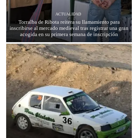
ACTUALIDAD
Torralba de Ribota reitera su llamamiento para
inscribirse al mercado medieval tras registrar una gran
acogida en su primera semana de inscripción