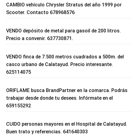
CAMBIO vehículo Chrysler Stratus del año 1999 por
Scooter. Contacto 678968576
VENDO depósito de metal para gasoil de 200 litros.
Precio a convenir. 637730871.
VENDO finca de 7.500 metros cuadrados a 500m. del
casco urbano de Calatayud. Precio interesante.
625114075
ORIFLAME busca BrandPartner en la comarca. Podrás
trabajar desde donde tu desees. Infórmate en el
659155292
CUIDO personas mayores en el Hospital de Calatayud.
Buen trato y referencias. 641640303