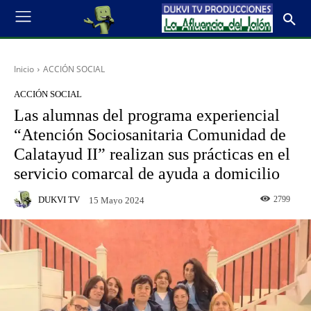
Inicio
ACCIÓN SOCIAL
ACCIÓN SOCIAL
Las alumnas del programa experiencial
“Atención Sociosanitaria Comunidad de
Calatayud II” realizan sus prácticas en el
servicio comarcal de ayuda a domicilio
DUKVI TV
2799
15 Mayo 2024