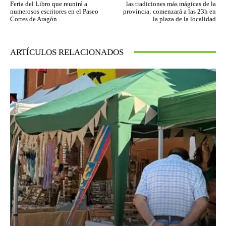
Feria del Libro que reunirá a
las tradiciones más mágicas de la
numerosos escritores en el Paseo
provincia: comenzará a las 23h en
Cortes de Aragón
la plaza de la localidad
ARTÍCULOS RELACIONADOS