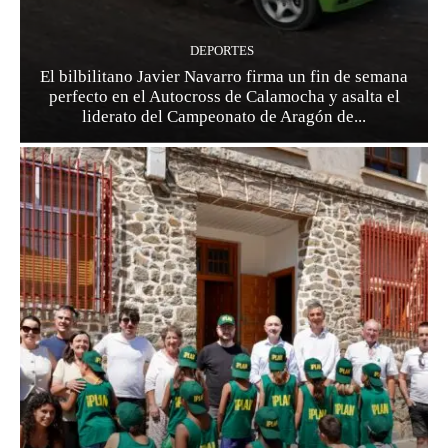
DEPORTES
El bilbilitano Javier Navarro firma un fin de semana
perfecto en el Autocross de Calamocha y asalta el
liderato del Campeonato de Aragón de...