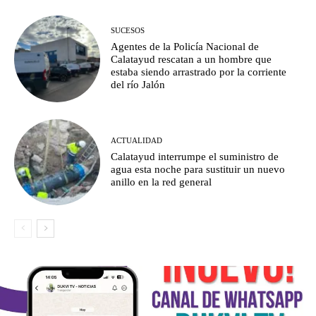
SUCESOS
Agentes de la Policía Nacional de
Calatayud rescatan a un hombre que
estaba siendo arrastrado por la corriente
del río Jalón
ACTUALIDAD
Calatayud interrumpe el suministro de
agua esta noche para sustituir un nuevo
anillo en la red general