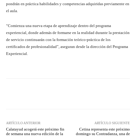
pondrán en práctica habilidades y competencias adquiridas previamente en
el aula.
“Comienza una nueva etapa de aprendizaje dentro del programa
experiencial, donde además de formarse en la realidad durante la prestación
de servicio continuarán con la formación teórico-práctica de los
certificados de profesionalidad”, aseguran desde la dirección del Programa
Experiencial.
Facebook
Twitter
Pinterest
ARTÍCULO ANTERIOR
ARTÍCULO SIGUIENTE
Calatayud acogerá este próximo fin
Cetina representa este próximo
de semana una nueva edición de la
domingo su Contradanza, una de