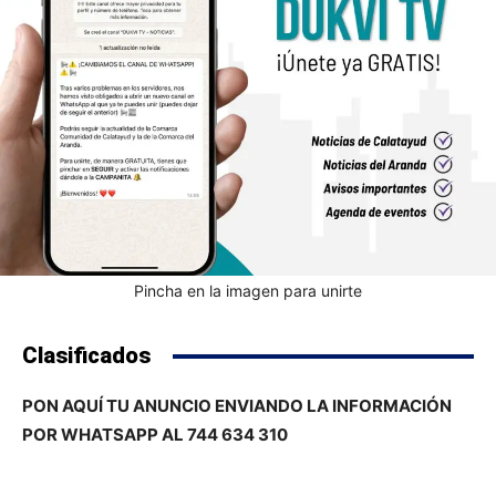
Pincha en la imagen para unirte
Clasificados
PON AQUÍ TU ANUNCIO ENVIANDO LA INFORMACIÓN
POR WHATSAPP AL 744 634 310