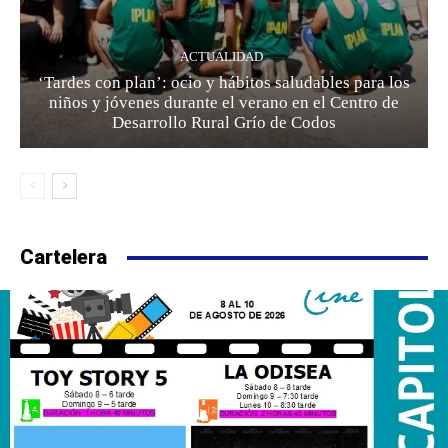
ACTUALIDAD
‘Tardes con plan’: ocio y hábitos saludables para los
niños y jóvenes durante el verano en el Centro de
Desarrollo Rural Grío de Codos
Cartelera