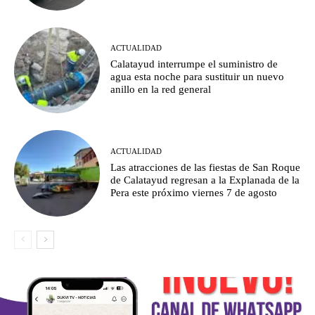
ACTUALIDAD
Calatayud interrumpe el suministro de
agua esta noche para sustituir un nuevo
anillo en la red general
ACTUALIDAD
Las atracciones de las fiestas de San Roque
de Calatayud regresan a la Explanada de la
Pera este próximo viernes 7 de agosto