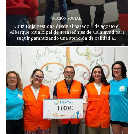
ACCIÓN SOCIAL
Cruz Roja gestiona desde el pasado 1 de agosto el
Albergue Municipal de Transeúntes de Calatayud para
seguir garantizando una atención de calidad a...