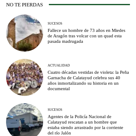
NO TE PIERDAS
SUCESOS
Fallece un hombre de 73 años en Miedes
de Aragón tras volcar con un quad esta
pasada madrugada
ACTUALIDAD
Cuatro décadas vestidas de violeta: la Peña
Garnacha de Calatayud celebra sus 40
años inmortalizando su historia en un
documental
SUCESOS
Agentes de la Policía Nacional de
Calatayud rescatan a un hombre que
estaba siendo arrastrado por la corriente
del río Jalón