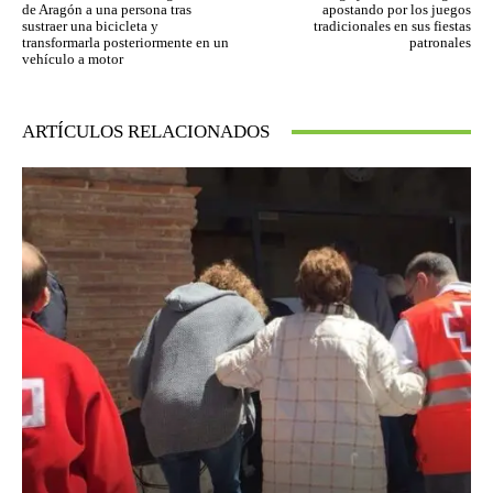
de Aragón a una persona tras
apostando por los juegos
sustraer una bicicleta y
tradicionales en sus fiestas
transformarla posteriormente en un
patronales
vehículo a motor
ARTÍCULOS RELACIONADOS