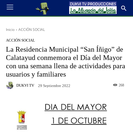
Inicio
ACCIÓN SOCIAL
ACCIÓN SOCIAL
La Residencia Municipal “San Íñigo” de
Calatayud conmemora el Día del Mayor
con una semana llena de actividades para
usuarios y familiares
DUKVI TV
268
29 Septiembre 2022