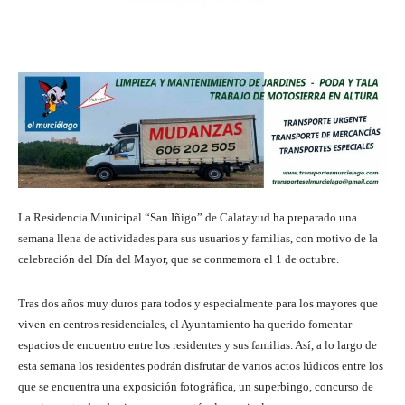
La Residencia Municipal “San Iñigo” de Calatayud ha preparado una
semana llena de actividades para sus usuarios y familias, con motivo de la
celebración del Día del Mayor, que se conmemora el 1 de octubre.
Tras dos años muy duros para todos y especialmente para los mayores que
viven en centros residenciales, el Ayuntamiento ha querido fomentar
espacios de encuentro entre los residentes y sus familias. Así, a lo largo de
esta semana los residentes podrán disfrutar de varios actos lúdicos entre los
que se encuentra una exposición fotográfica, un superbingo, concurso de