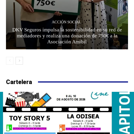
ACCIÓN SOCIAL
DKV Seguros impulsa la sostenibilidad en su red de
mediadores y realiza una donación de 750€ a la
Asociación Amibil
Cartelera