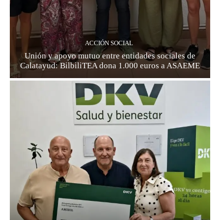
ACCIÓN SOCIAL
Unión y apoyo mutuo entre entidades sociales de
Calatayud: BilbiliTEA dona 1.000 euros a ASAEME