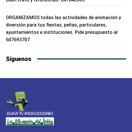
ORGANIZAMOS todas las actividades de animación y
diversión para tus fiestas, peñas, particulares,
ayuntamientos e instituciones. Pide presupuesto al
607693707.
Síguenos