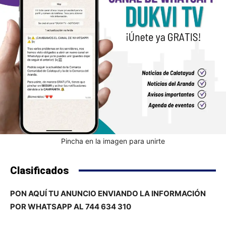
Pincha en la imagen para unirte
Clasificados
PON AQUÍ TU ANUNCIO ENVIANDO LA INFORMACIÓN
POR WHATSAPP AL 744 634 310