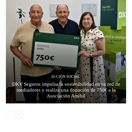
ACCIÓN SOCIAL
DKV Seguros impulsa la sostenibilidad en su red de
mediadores y realiza una donación de 750€ a la
Asociación Amibil