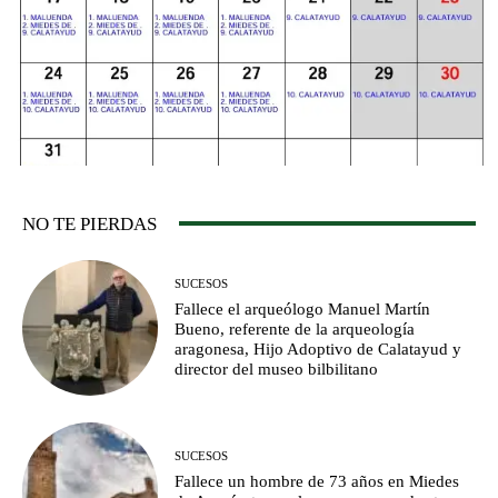
NO TE PIERDAS
SUCESOS
Fallece el arqueólogo Manuel Martín
Bueno, referente de la arqueología
aragonesa, Hijo Adoptivo de Calatayud y
director del museo bilbilitano
SUCESOS
Fallece un hombre de 73 años en Miedes