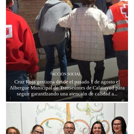
ACCIÓN SOCIAL
Cruz Roja gestiona desde el pasado 1 de agosto el
Albergue Municipal de Transeúntes de Calatayud para
seguir garantizando una atención de calidad a...