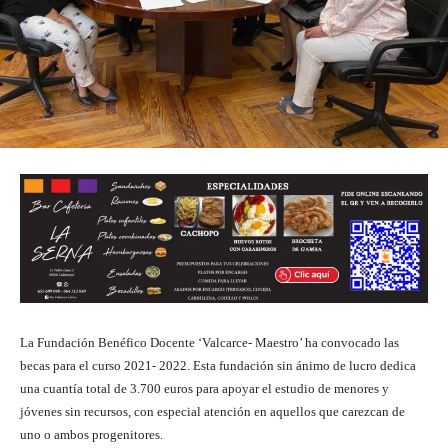
La Fundación Benéfico Docente ‘Valcarce- Maestro’ ha convocado las
becas para el curso 2021- 2022. Esta fundación sin ánimo de lucro dedica
una cuantía total de 3.700 euros para apoyar el estudio de menores y
jóvenes sin recursos, con especial atención en aquellos que carezcan de
uno o ambos progenitores.