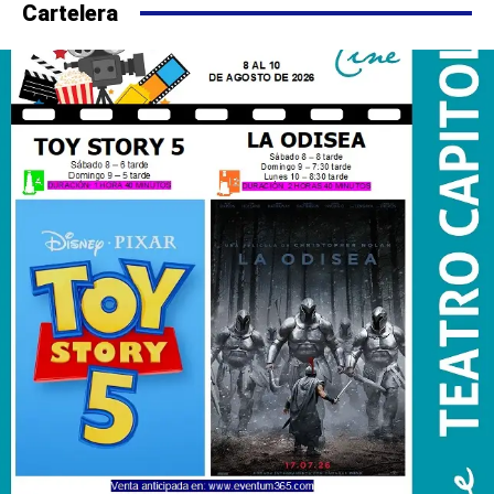
Cartelera