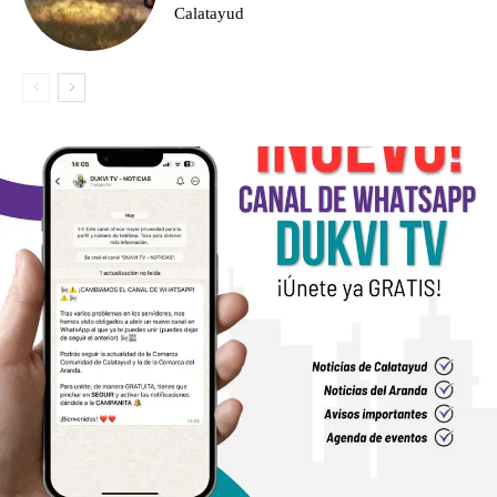
Calatayud