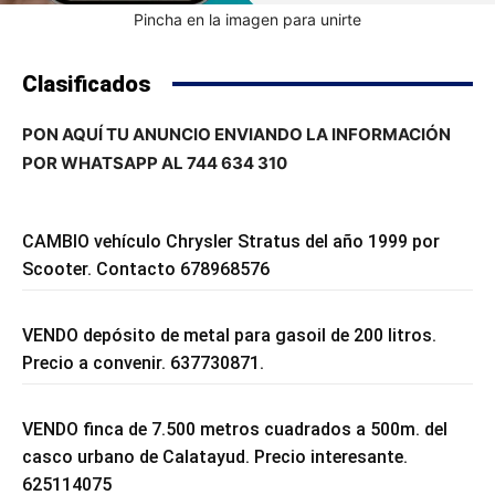
Pincha en la imagen para unirte
Clasificados
PON AQUÍ TU ANUNCIO ENVIANDO LA INFORMACIÓN
POR WHATSAPP AL 744 634 310
CAMBIO vehículo Chrysler Stratus del año 1999 por
Scooter. Contacto 678968576
VENDO depósito de metal para gasoil de 200 litros.
Precio a convenir. 637730871.
VENDO finca de 7.500 metros cuadrados a 500m. del
casco urbano de Calatayud. Precio interesante.
625114075