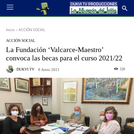
Inicio
ACCIÓN SOCIAL
ACCIÓN SOCIAL
La Fundación ‘Valcarce-Maestro’
convoca las becas para el curso 2021/22
DUKVI TV
328
8 Junio 2021