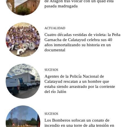
de Aragón tras volcar con un quad esta
pasada madrugada
ACTUALIDAD
Cuatro décadas vestidas de violeta: la Peña
Garnacha de Calatayud celebra sus 40
años inmortalizando su historia en un
documental
SUCESOS
Agentes de la Policía Nacional de
Calatayud rescatan a un hombre que
estaba siendo arrastrado por la corriente
del río Jalón
SUCESOS
Los Bomberos sofocan un conato de
incendio en una torre de alta tensión en