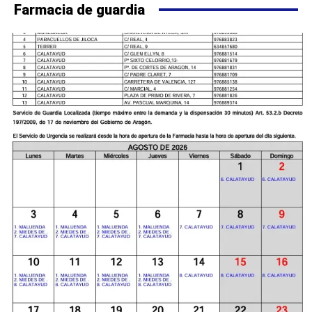
Farmacia de guardia