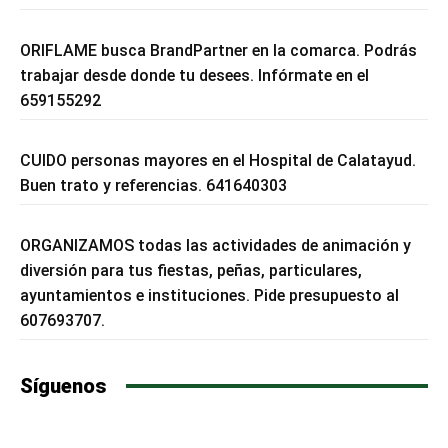
ORIFLAME busca BrandPartner en la comarca. Podrás
trabajar desde donde tu desees. Infórmate en el
659155292
CUIDO personas mayores en el Hospital de Calatayud.
Buen trato y referencias. 641640303
ORGANIZAMOS todas las actividades de animación y
diversión para tus fiestas, peñas, particulares,
ayuntamientos e instituciones. Pide presupuesto al
607693707.
Síguenos