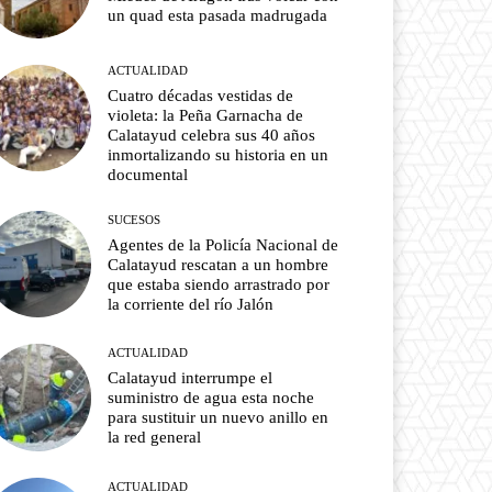
un quad esta pasada madrugada
ACTUALIDAD
Cuatro décadas vestidas de
violeta: la Peña Garnacha de
Calatayud celebra sus 40 años
inmortalizando su historia en un
documental
SUCESOS
Agentes de la Policía Nacional de
Calatayud rescatan a un hombre
que estaba siendo arrastrado por
la corriente del río Jalón
ACTUALIDAD
Calatayud interrumpe el
suministro de agua esta noche
para sustituir un nuevo anillo en
la red general
ACTUALIDAD