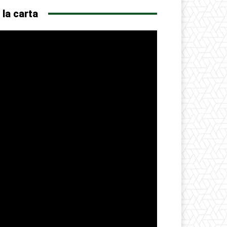
 la carta