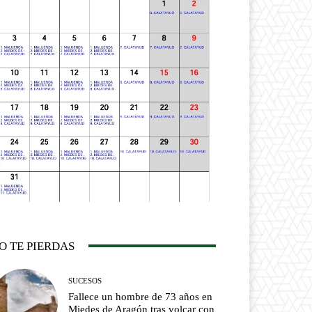
O TE PIERDAS
SUCESOS
Fallece un hombre de 73 años en
Miedes de Aragón tras volcar con