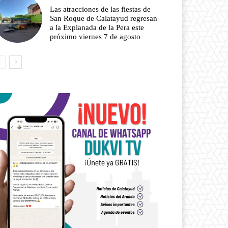
Las atracciones de las fiestas de
San Roque de Calatayud regresan
a la Explanada de la Pera este
próximo viernes 7 de agosto