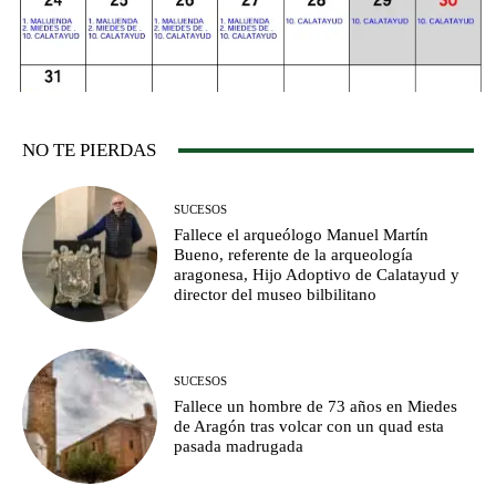
NO TE PIERDAS
SUCESOS
Fallece el arqueólogo Manuel Martín
Bueno, referente de la arqueología
aragonesa, Hijo Adoptivo de Calatayud y
director del museo bilbilitano
SUCESOS
Fallece un hombre de 73 años en Miedes
de Aragón tras volcar con un quad esta
pasada madrugada