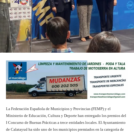
La Federación Española de Municipios y Provincias (FEMP) y el
Ministerio de Educación, Cultura y Deporte han entregado los premios del
I Concurso de Buenas Prácticas a trece entidades locales. El Ayuntamiento
de Calatayud ha sido uno de los municipios premiados en la categoría de