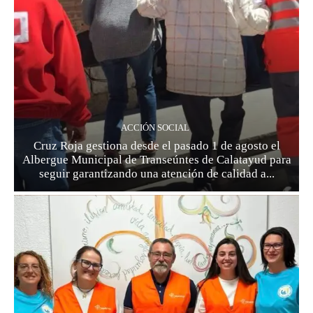
ACCIÓN SOCIAL
Cruz Roja gestiona desde el pasado 1 de agosto el
Albergue Municipal de Transeúntes de Calatayud para
seguir garantizando una atención de calidad a...