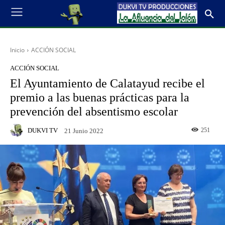
Inicio
ACCIÓN SOCIAL
ACCIÓN SOCIAL
El Ayuntamiento de Calatayud recibe el
premio a las buenas prácticas para la
prevención del absentismo escolar
DUKVI TV
251
21 Junio 2022