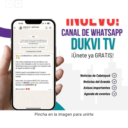
Pincha en la imagen para unirte