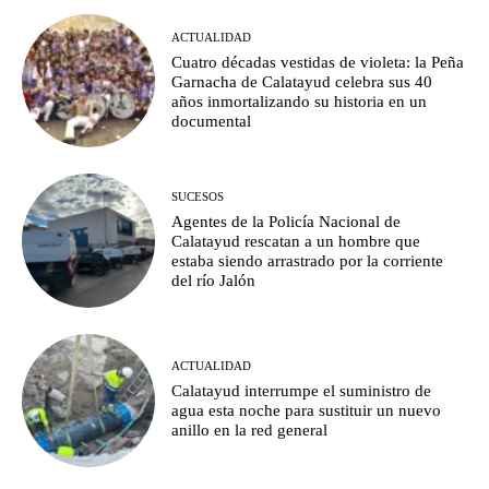
ACTUALIDAD
Cuatro décadas vestidas de violeta: la Peña
Garnacha de Calatayud celebra sus 40
años inmortalizando su historia en un
documental
SUCESOS
Agentes de la Policía Nacional de
Calatayud rescatan a un hombre que
estaba siendo arrastrado por la corriente
del río Jalón
ACTUALIDAD
Calatayud interrumpe el suministro de
agua esta noche para sustituir un nuevo
anillo en la red general