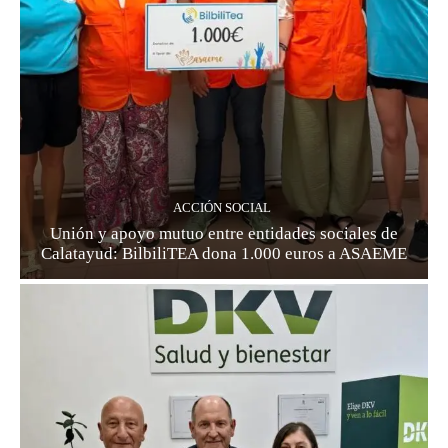
ACCIÓN SOCIAL
Unión y apoyo mutuo entre entidades sociales de
Calatayud: BilbiliTEA dona 1.000 euros a ASAEME