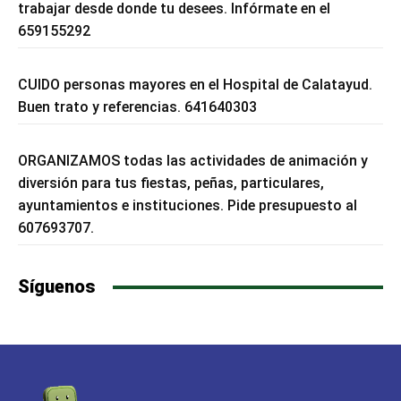
trabajar desde donde tu desees. Infórmate en el
659155292
CUIDO personas mayores en el Hospital de Calatayud.
Buen trato y referencias. 641640303
ORGANIZAMOS todas las actividades de animación y
diversión para tus fiestas, peñas, particulares,
ayuntamientos e instituciones. Pide presupuesto al
607693707.
Síguenos