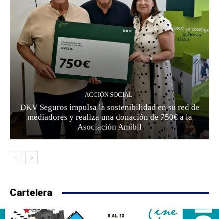
ACCIÓN SOCIAL
DKV Seguros impulsa la sostenibilidad en su red de
mediadores y realiza una donación de 750€ a la
Asociación Amibil
Cartelera