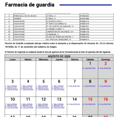
Farmacia de guardia