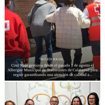
ACCIÓN SOCIAL
Cruz Roja gestiona desde el pasado 1 de agosto el
Albergue Municipal de Transeúntes de Calatayud para
seguir garantizando una atención de calidad a...