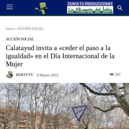
Inicio
ACCIÓN SOCIAL
ACCIÓN SOCIAL
Calatayud invita a «ceder el paso a la
igualdad» en el Día Internacional de la
Mujer
DUKVI TV
295
8 Marzo 2022