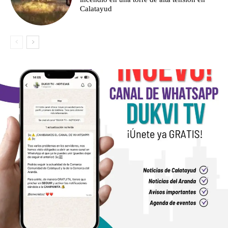
Calatayud