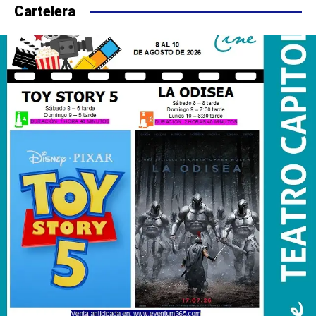
Cartelera