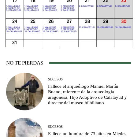
NO TE PIERDAS
SUCESOS
Fallece el arqueólogo Manuel Martín
Bueno, referente de la arqueología
aragonesa, Hijo Adoptivo de Calatayud y
director del museo bilbilitano
SUCESOS
Fallece un hombre de 73 años en Miedes