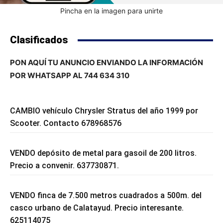
Pincha en la imagen para unirte
Clasificados
PON AQUÍ TU ANUNCIO ENVIANDO LA INFORMACIÓN
POR WHATSAPP AL 744 634 310
CAMBIO vehículo Chrysler Stratus del año 1999 por
Scooter. Contacto 678968576
VENDO depósito de metal para gasoil de 200 litros.
Precio a convenir. 637730871.
VENDO finca de 7.500 metros cuadrados a 500m. del
casco urbano de Calatayud. Precio interesante.
625114075