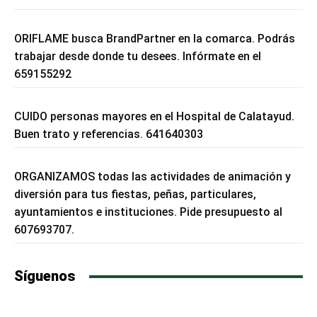
ORIFLAME busca BrandPartner en la comarca. Podrás
trabajar desde donde tu desees. Infórmate en el
659155292
CUIDO personas mayores en el Hospital de Calatayud.
Buen trato y referencias. 641640303
ORGANIZAMOS todas las actividades de animación y
diversión para tus fiestas, peñas, particulares,
ayuntamientos e instituciones. Pide presupuesto al
607693707.
Síguenos