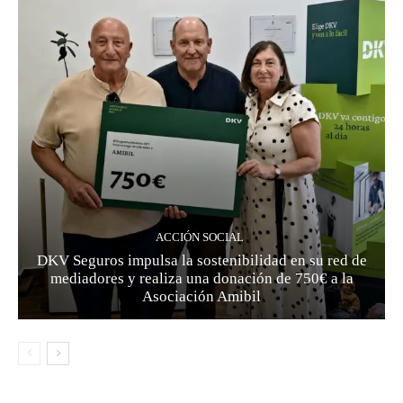
ACCIÓN SOCIAL
DKV Seguros impulsa la sostenibilidad en su red de
mediadores y realiza una donación de 750€ a la
Asociación Amibil