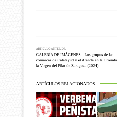
Facebook
T
Cuota
ARTÍCULO ANTERIOR
GALERÍA DE IMÁGENES – Los grupos de las
comarcas de Calatayud y el Aranda en la Ofrenda
la Virgen del Pilar de Zaragoza (2024)
ARTÍCULOS RELACIONADOS