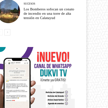
SUCESOS
Los Bomberos sofocan un conato
de incendio en una torre de alta
tensión en Calatayud