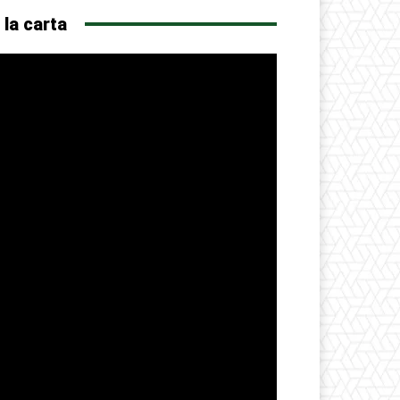
 la carta