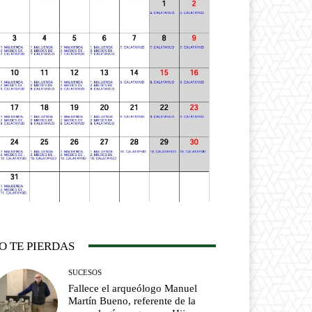
O TE PIERDAS
SUCESOS
Fallece el arqueólogo Manuel
Martín Bueno, referente de la