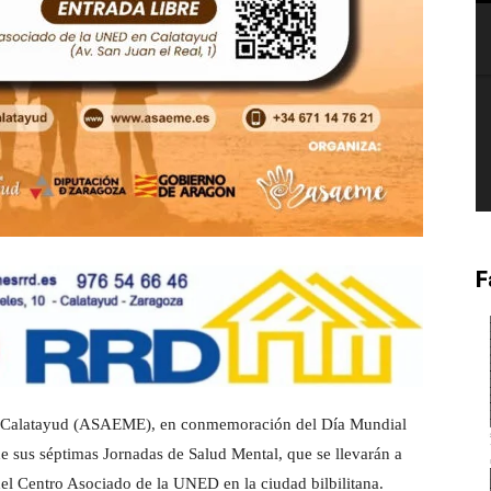
F
e Calatayud (ASAEME), en conmemoración del Día Mundial
de sus séptimas Jornadas de Salud Mental, que se llevarán a
del Centro Asociado de la UNED en la ciudad bilbilitana.