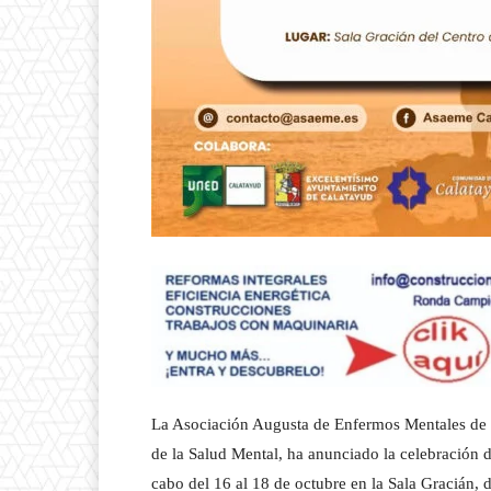
La Asociación Augusta de Enfermos Mentales d
de la Salud Mental, ha anunciado la celebración 
cabo del 16 al 18 de octubre en la Sala Gracián, 