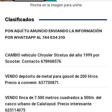
Pincha en la imagen para unirte
Clasificados
PON AQUÍ TU ANUNCIO ENVIANDO LA INFORMACIÓN
POR WHATSAPP AL 744 634 310
CAMBIO vehículo Chrysler Stratus del año 1999 por
Scooter. Contacto 678968576
VENDO depósito de metal para gasoil de 200 litros.
Precio a convenir. 637730871.
VENDO finca de 7.500 metros cuadrados a 500m. del
casco urbano de Calatayud. Precio interesante.
625114075