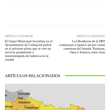
Facebook
Twitter
Pinterest
ARTÍCULO ANTERIOR
ARTÍCULO SIGUIENTE
El Grupo Municipal Socialista en el
Los Bomberos de la DPZ
Ayuntamiento de Calatayud pedirá
comienzan a esparcir sal por varias
en el próximo pleno que se cree un
carreteras del Aranda: Purujosa,
servicio permanente e
Osea o Sestrica, entre otras
ininterrumpido de ludoteca en la
ciudad
ARTÍCULOS RELACIONADOS