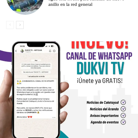
anillo en la red general