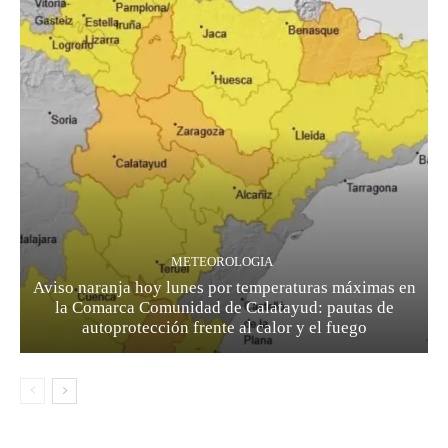
METEOROLOGIA
Aviso naranja hoy lunes por temperaturas máximas en
la Comarca Comunidad de Calatayud: pautas de
autoprotección frente al calor y el fuego