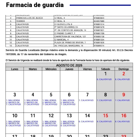
Farmacia de guardia