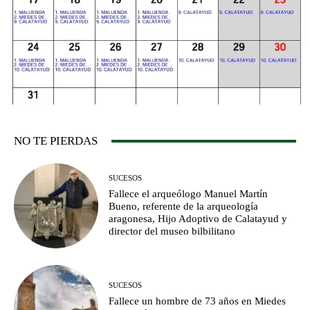
NO TE PIERDAS
SUCESOS
Fallece el arqueólogo Manuel Martín
Bueno, referente de la arqueología
aragonesa, Hijo Adoptivo de Calatayud y
director del museo bilbilitano
SUCESOS
Fallece un hombre de 73 años en Miedes