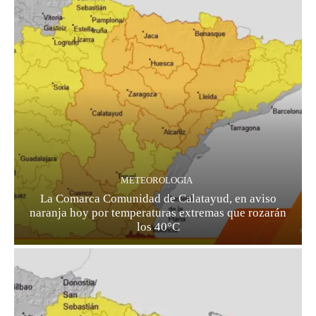
METEOROLOGIA
La Comarca Comunidad de Calatayud, en aviso
naranja hoy por temperaturas extremas que rozarán
los 40°C