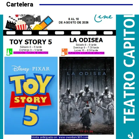
Cartelera