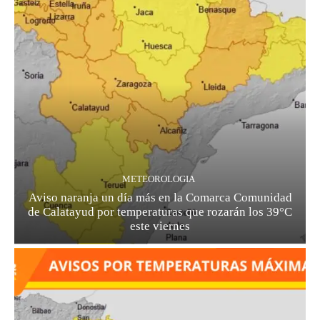
METEOROLOGIA
Aviso naranja un día más en la Comarca Comunidad
de Calatayud por temperaturas que rozarán los 39°C
este viernes