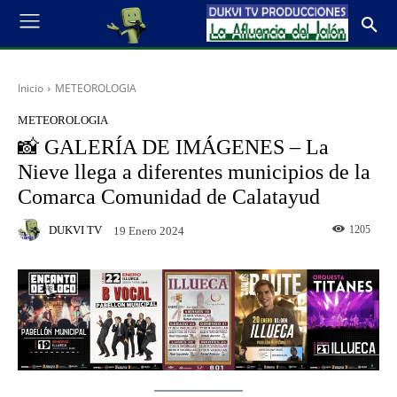
Inicio
METEOROLOGIA
METEOROLOGIA
📸 GALERÍA DE IMÁGENES – La
Nieve llega a diferentes municipios de la
Comarca Comunidad de Calatayud
DUKVI TV
1205
19 Enero 2024