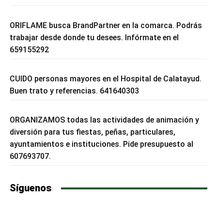
ORIFLAME busca BrandPartner en la comarca. Podrás
trabajar desde donde tu desees. Infórmate en el
659155292
CUIDO personas mayores en el Hospital de Calatayud.
Buen trato y referencias. 641640303
ORGANIZAMOS todas las actividades de animación y
diversión para tus fiestas, peñas, particulares,
ayuntamientos e instituciones. Pide presupuesto al
607693707.
Síguenos